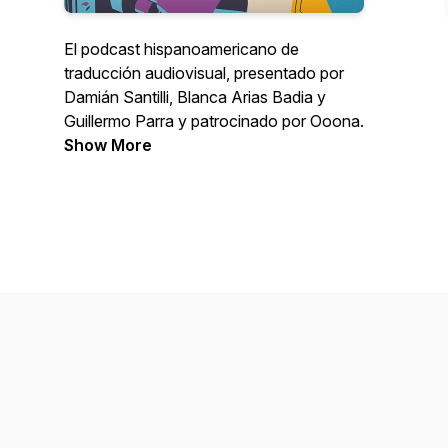
El podcast hispanoamericano de
traducción audiovisual, presentado por
Damián Santilli, Blanca Arias Badia y
Guillermo Parra y patrocinado por Ooona.
Show More