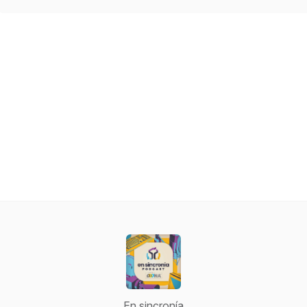
En sincronía