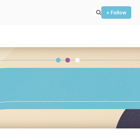
+ Follow