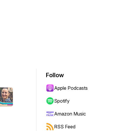
Follow
Apple Podcasts
Spotify
Amazon Music
RSS Feed