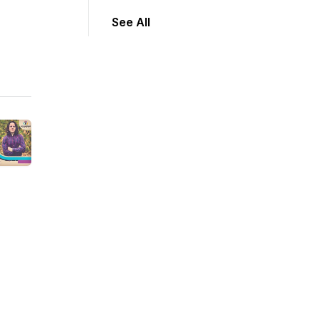
See All