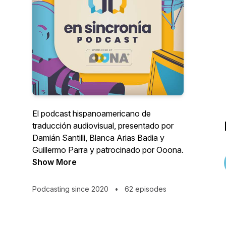
El podcast hispanoamericano de
traducción audiovisual, presentado por
Damián Santilli, Blanca Arias Badia y
Guillermo Parra y patrocinado por Ooona.
Show More
Podcasting since 2020
•
62 episodes