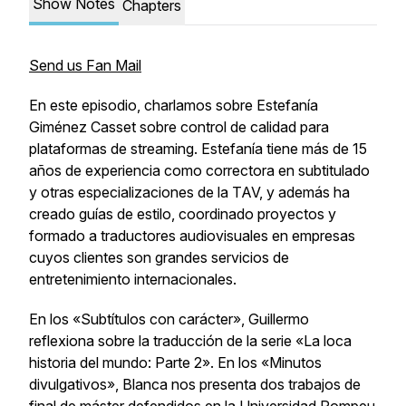
Show Notes
Chapters
Send us Fan Mail
​En este episodio, charlamos sobre Estefanía
Giménez Casset sobre control de calidad para
plataformas de streaming. Estefanía tiene más de 15
años de experiencia como correctora en subtitulado
y otras especializaciones de la TAV, y además ha
creado guías de estilo, coordinado proyectos y
formado a traductores audiovisuales en empresas
cuyos clientes son grandes servicios de
entretenimiento internacionales.
En los «Subtítulos con carácter», Guillermo
reflexiona sobre la traducción de la serie «La loca
historia del mundo: Parte 2». En los «Minutos
divulgativos», Blanca nos presenta dos trabajos de