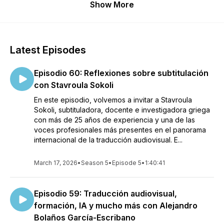
Show More
Latest Episodes
Episodio 60: Reflexiones sobre subtitulación
con Stavroula Sokoli
En este episodio, volvemos a invitar a Stavroula
Sokoli, subtituladora, docente e investigadora griega
con más de 25 años de experiencia y una de las
voces profesionales más presentes en el panorama
internacional de la traducción audiovisual. E...
March 17, 2026
•
Season 5
•
Episode 5
•
1:40:41
Episodio 59: Traducción audiovisual,
formación, IA y mucho más con Alejandro
Bolaños García-Escribano