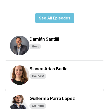
See All Episodes
Damián Santilli
Host
Blanca Arias Badia
Co-host
Guillermo Parra López
Co-host